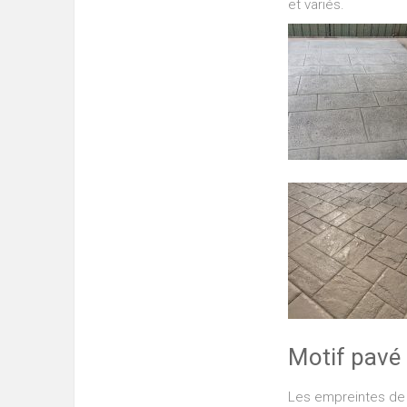
et variés.
Motif pavé
Les empreintes de 