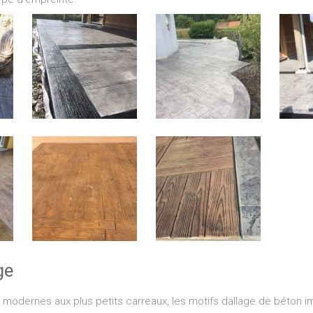
ge
 modernes aux plus petits carreaux, les motifs dallage de béton i