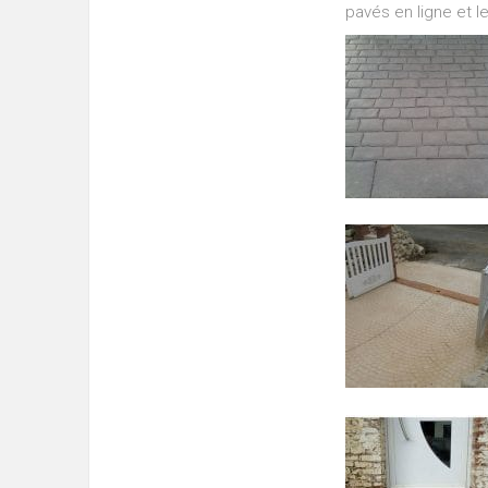
pavés en ligne et l