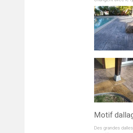
Motif dalla
Des grandes dalles