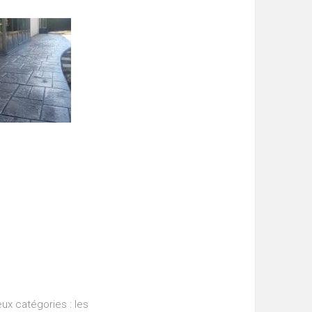
x catégories : les