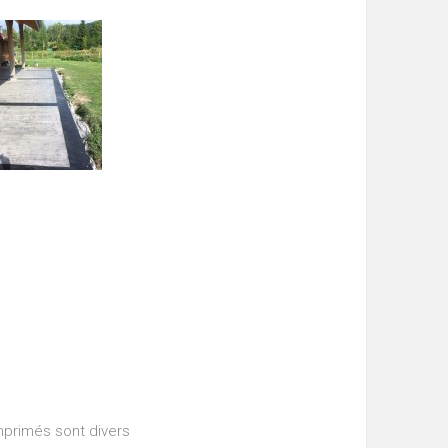
mprimés sont divers