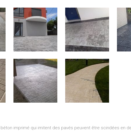
béton imprimé qui imitent des pavés peuvent être scindées en deu