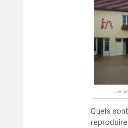
Décora
Quels sont
reproduire