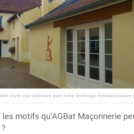
tion d’une cour intérieure avec notre technique d’enduit bicolore 
 les motifs qu’AGBat Maçonnerie pe
 ?