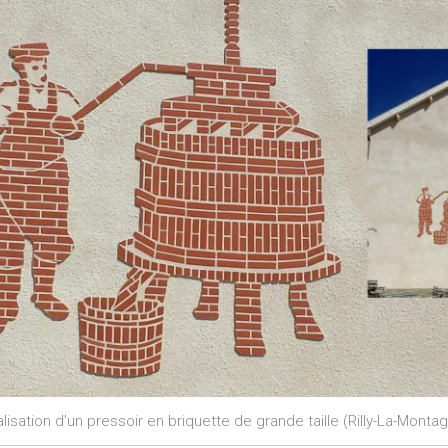
lisation d’un pressoir en briquette de grande taille (Rilly-La-Monta