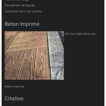
Ravalement de façade
Ouverture dans mur porteur
Béton Imprimé
Voir nos réalisations en
béton imprimé
Citation