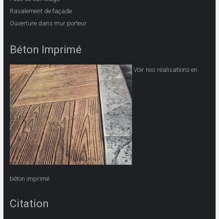
Ravalement de façade
Ouverture dans mur porteur
Béton Imprimé
Voir nos réalisations en
béton imprimé
Citation