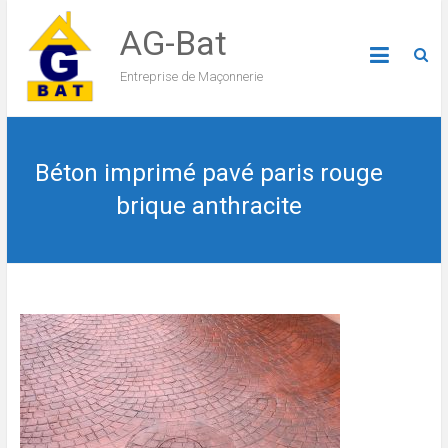
AG-Bat
Entreprise de Maçonnerie
Béton imprimé pavé paris rouge
brique anthracite