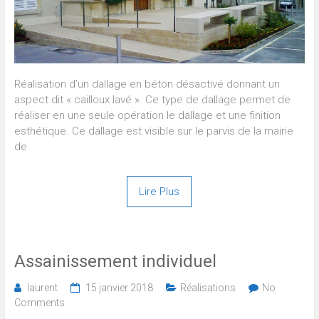
Réalisation d’un dallage en béton désactivé donnant un
aspect dit « cailloux lavé ». Ce type de dallage permet de
réaliser en une seule opération le dallage et une finition
esthétique. Ce dallage est visible sur le parvis de la mairie
de
Lire Plus
Assainissement individuel
laurent
15 janvier 2018
Réalisations
No
Comments