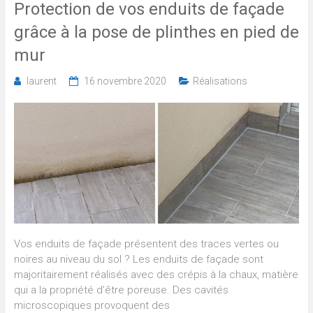
Protection de vos enduits de façade
grâce à la pose de plinthes en pied de
mur
laurent
16 novembre 2020
Réalisations
Vos enduits de façade présentent des traces vertes ou
noires au niveau du sol ? Les enduits de façade sont
majoritairement réalisés avec des crépis à la chaux, matière
qui a la propriété d’être poreuse. Des cavités
microscopiques provoquent des