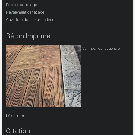
Pose de carrelage
Ravalement de façade
Ouverture dans mur porteur
Béton Imprimé
Voir nos réalisations en
béton imprimé
Citation