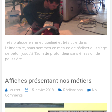
Très pratique en milieu confiné et très utile dans
l’alimentaire, nous sommes en mesure de réaliser du sciage
de béton jusqu’à 12cm de profondeur sans émission de
poussière.
Affiches présentant nos métiers
laurent
15 janvier 2018
Réalisations
No
Comments