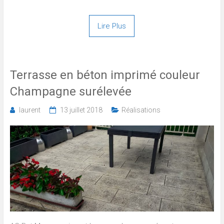
Lire Plus
Terrasse en béton imprimé couleur
Champagne surélevée
laurent
13 juillet 2018
Réalisations