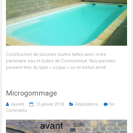
Construction de piscines toutes tailles avec notre
partenaire eau et bulles de Cormontreuil. Nos piscines
peuvent être du type « coque » ou en béton armé.
Microgommage
laurent
15 janvier 2018
Réalisations
No
Comments