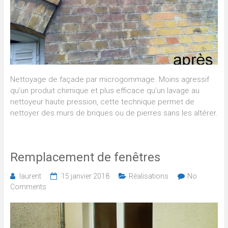
Nettoyage de façade par microgommage. Moins agressif
qu’un produit chimique et plus efficace qu’un lavage au
nettoyeur haute pression, cette technique permet de
nettoyer des murs de briques ou de pierres sans les altérer.
Remplacement de fenêtres
laurent
15 janvier 2018
Réalisations
No
Comments