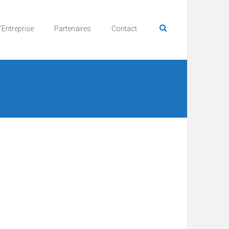
’Entreprise
Partenaires
Contact