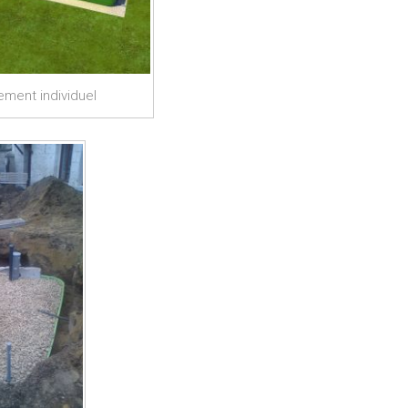
ement individuel