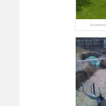
Assainiss