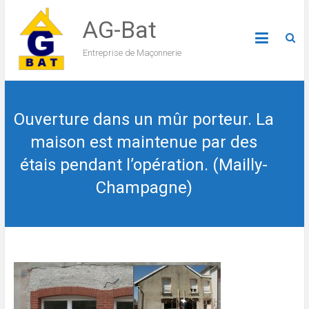
AG-Bat
Entreprise de Maçonnerie
Ouverture dans un mûr porteur. La
maison est maintenue par des
étais pendant l’opération. (Mailly-
Champagne)