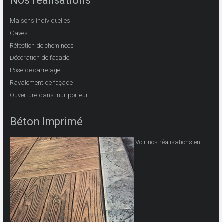
Nos réalisations
Maisons individuelles
Caves
Réfection de cheminées
Décoration de façade
Pose de carrelage
Ravalement de façade
Ouverture dans mur porteur
Béton Imprimé
Voir nos réalisations en