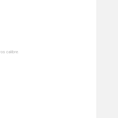
os calibre.