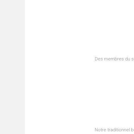
Des membres du sta
Notre traditionnel b