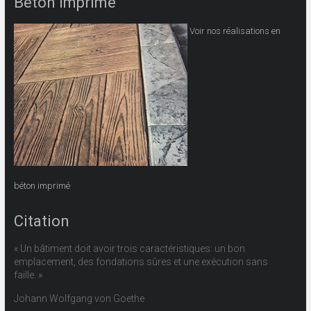
Béton Imprimé
Voir nos réalisations en
béton imprimé
Citation
« Un bâtiment doit avoir trois caractéristiques: un bon
emplacement, des fondations sûres et une exécution sans
faille. »
Johann Wolfgang von Goethe